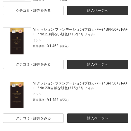
クチコミ・評判をみる
購入ページへ
M クッション ファンデーション(プロカバー) / SPF50+ / PA+
++ / No.21(明るい肌色) / 15g / リフィル
ミシャ
¥1,452
販売価格：
（税込）
クチコミ・評判をみる
購入ページへ
M クッション ファンデーション(プロカバー) / SPF50+ / PA+
++ / No.23(自然な肌色) / 15g / リフィル
ミシャ
¥1,452
販売価格：
（税込）
クチコミ・評判をみる
購入ページへ