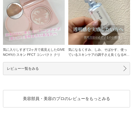
気に入りしすぎて2ヶ月で底見えしたGIVE
気になるくすみ、しみ、そばかす、使っ
NCHYの スキン PFCT コンパクト クリ
ているスキンケアの調子さえ良くなるHA
KUの限定品♪
レビュー一覧をみる
美容部員・美容のプロのレビューをもっとみる