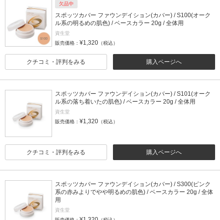
欠品中
スポッツカバー ファウンデイション(カバー) / S100(オーク
ル系の明るめの肌色) / ベースカラー 20g / 全体用
資生堂
¥1,320
販売価格：
（税込）
クチコミ・評判をみる
購入ページへ
スポッツカバー ファウンデイション(カバー) / S101(オーク
ル系の落ち着いたの肌色) / ベースカラー 20g / 全体用
資生堂
¥1,320
販売価格：
（税込）
クチコミ・評判をみる
購入ページへ
スポッツカバー ファウンデイション(カバー) / S300(ピンク
系の赤みよりでやや明るめの肌色) / ベースカラー 20g / 全体
用
資生堂
¥1,320
販売価格：
（税込）