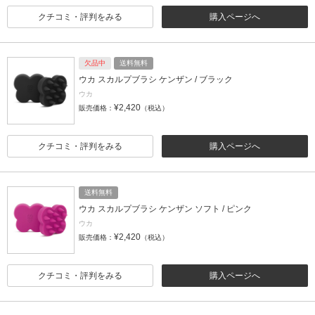
クチコミ・評判をみる
購入ページへ
欠品中
送料無料
ウカ スカルプブラシ ケンザン / ブラック
ウカ
¥2,420
販売価格：
（税込）
クチコミ・評判をみる
購入ページへ
送料無料
ウカ スカルプブラシ ケンザン ソフト / ピンク
ウカ
¥2,420
販売価格：
（税込）
クチコミ・評判をみる
購入ページへ