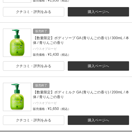
¥1,650
販売価格：
（税込）
クチコミ・評判をみる
購入ページへ
販売終了
【数量限定】ボディソープ GA (青りんごの香り) / 300mL / 本
体 / 青りんごの香り
ハウスオブローゼ
¥1,430
販売価格：
（税込）
クチコミ・評判をみる
購入ページへ
販売終了
【数量限定】ボディミルク GA (青りんごの香り) / 200mL / 本
体 / 青りんごの香り
ハウスオブローゼ
¥1,650
販売価格：
（税込）
クチコミ・評判をみる
購入ページへ