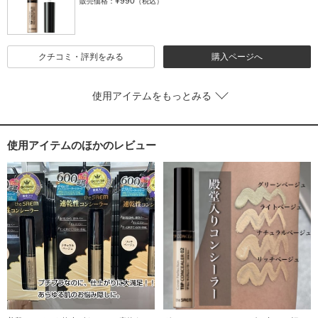
¥990
販売価格：
（税込）
クチコミ・評判をみる
購入ページへ
使用アイテムをもっとみる
使用アイテムのほかのレビュー