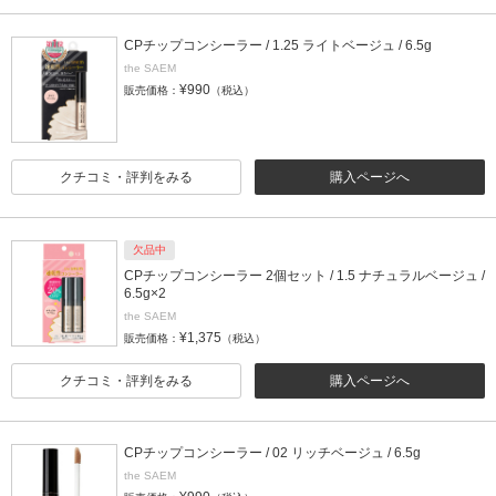
CPチップコンシーラー / 1.25 ライトベージュ / 6.5g
the SAEM
¥990
販売価格：
（税込）
クチコミ・評判をみる
購入ページへ
欠品中
CPチップコンシーラー 2個セット / 1.5 ナチュラルベージュ /
6.5g×2
the SAEM
¥1,375
販売価格：
（税込）
クチコミ・評判をみる
購入ページへ
CPチップコンシーラー / 02 リッチベージュ / 6.5g
the SAEM