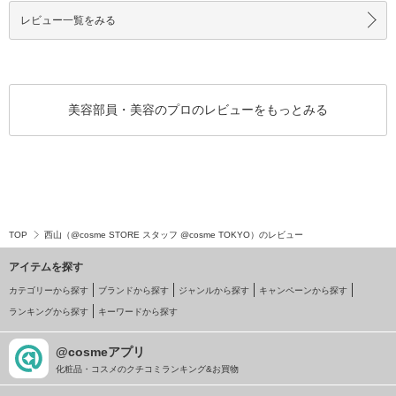
レビュー一覧をみる
美容部員・美容のプロのレビューをもっとみる
TOP
西山（@cosme STORE スタッフ @cosme TOKYO）のレビュー
アイテムを探す
カテゴリーから探す
ブランドから探す
ジャンルから探す
キャンペーンから探す
ランキングから探す
キーワードから探す
@cosmeアプリ
化粧品・コスメのクチコミランキング&お買物