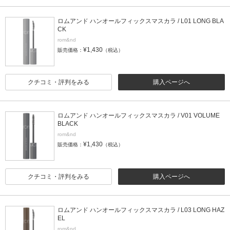
ロムアンド ハンオールフィックスマスカラ / L01 LONG BLA
CK
rom&nd
¥1,430
販売価格：
（税込）
クチコミ・評判をみる
購入ページへ
ロムアンド ハンオールフィックスマスカラ / V01 VOLUME
BLACK
rom&nd
¥1,430
販売価格：
（税込）
クチコミ・評判をみる
購入ページへ
ロムアンド ハンオールフィックスマスカラ / L03 LONG HAZ
EL
rom&nd