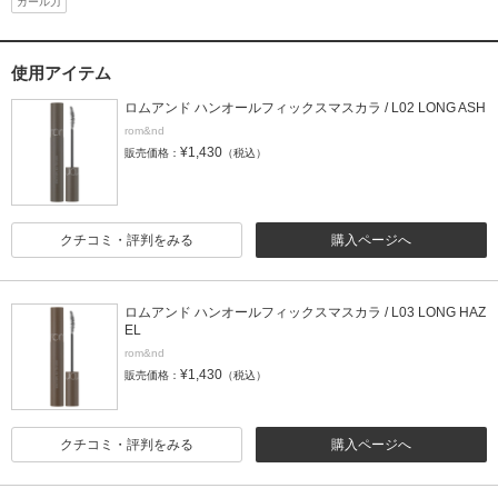
カール力
使用アイテム
ロムアンド ハンオールフィックスマスカラ / L02 LONG ASH
rom&nd
¥1,430
販売価格：
（税込）
クチコミ・評判をみる
購入ページへ
ロムアンド ハンオールフィックスマスカラ / L03 LONG HAZ
EL
rom&nd
¥1,430
販売価格：
（税込）
クチコミ・評判をみる
購入ページへ