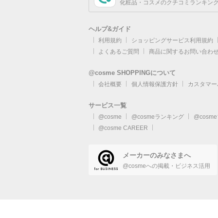
化粧品・コスメのクチコミランキング
ヘルプ&ガイド
利用規約
ショッピングサービス利用規約
よくあるご質問
商品に関するお問い合わ
@cosme SHOPPINGについて
会社概要
個人情報保護方針
カスタマー
サービス一覧
@cosme
@cosmeランキング
@cosm
@cosme CAREER
メーカーのみなさまへ
@cosmeへの掲載・ビジネス活用