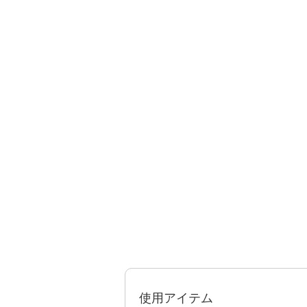
使用アイテム