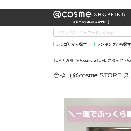
カテゴリから探す
ランキングから探す
TOP
倉橋（@cosme STORE スタッフ @
倉橋（@cosme STORE 