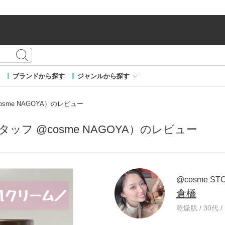
ブランドから探す
ジャンルから探す
cosme NAGOYA）のレビュー
スタッフ @cosme NAGOYA）のレビュー
@cosme ST
倉橋
乾燥肌 / 30代 