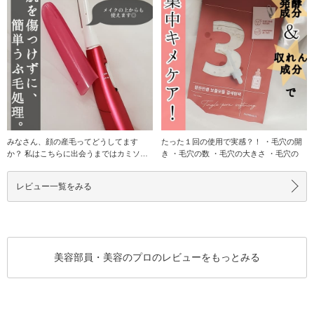
みなさん、顔の産毛ってどうしてます
たった１回の使用で実感？！ ・毛穴の開
か？ 私はこちらに出会うまではカミソリ
き ・毛穴の数 ・毛穴の大きさ ・毛穴の
で気を付けな
レビュー一覧をみる
美容部員・美容のプロのレビューをもっとみる