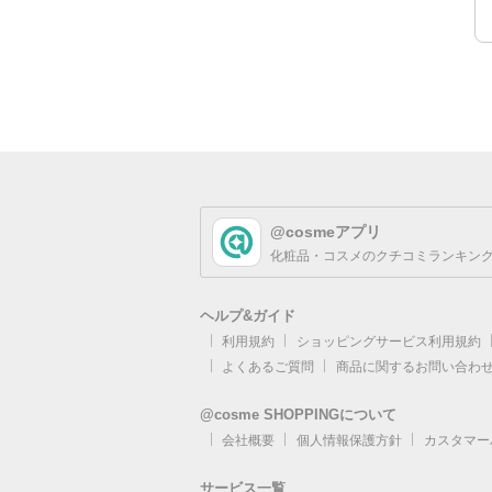
@cosmeアプリ
化粧品・コスメのクチコミランキング
ヘルプ&ガイド
利用規約
ショッピングサービス利用規約
よくあるご質問
商品に関するお問い合わ
@cosme SHOPPINGについて
会社概要
個人情報保護方針
カスタマー
サービス一覧