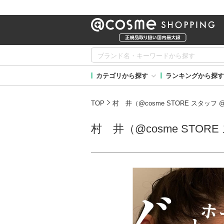
カテゴリから探す
ランキングから探す
TOP
村 井（@cosme STORE スタッフ 
村 井（@cosme STORE