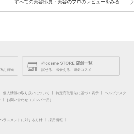
すべての美容部員・美容のプロのレビューをみる
@cosme STORE 店舗一覧
&お買物
試せる、出会える、運命コスメ
個人情報の取り扱いについて
特定商取引法に基づく表示
ヘルプデスク
せ
お問い合わせ（メンバー用）
ハラスメントに対する方針
採用情報