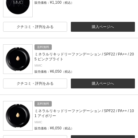
¥1,100
販売価格：
（税込）
クチコミ・評判をみる
購入ページへ
送料無料
ミネラルリキッドリーファンデーション / SPF22 / PA++ / 20
5 ピンクブライト
MiMC
¥6,050
販売価格：
（税込）
クチコミ・評判をみる
購入ページへ
送料無料
ミネラルリキッドリーファンデーション / SPF22 / PA++ / 10
1 アイボリー
MiMC
¥6,050
販売価格：
（税込）