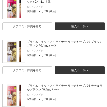
ック / 0.4mL / 本体
ヒロインメイク
¥1,320
販売価格：
（税込）
クチコミ・評判をみる
購入ページへ
プライムリキッドアイライナー リッチキープ / 02 ブラウン
ブラック / 0.4mL / 本体
ヒロインメイク
¥1,320
販売価格：
（税込）
クチコミ・評判をみる
購入ページへ
プライムリキッドアイライナー リッチキープ / 03 ナチュラ
ルブラウン / 0.4mL / 本体
ヒロインメイク
¥1,320
販売価格：
（税込）