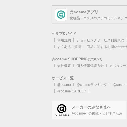
@cosmeアプリ
化粧品・コスメのクチコミランキング
ヘルプ&ガイド
利用規約
ショッピングサービス利用規約
よくあるご質問
商品に関するお問い合わ
@cosme SHOPPINGについて
会社概要
個人情報保護方針
カスタマー
サービス一覧
@cosme
@cosmeランキング
@cosm
@cosme CAREER
メーカーのみなさまへ
@cosmeへの掲載・ビジネス活用