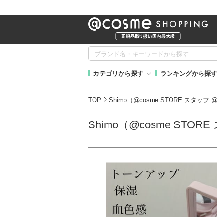
カテゴリから探す
ランキングから探す
TOP
Shimo（@cosme STORE スタッフ
Shimo（@cosme STO