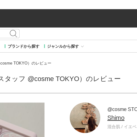
ブランドから探す
ジャンルから探す
 @cosme TOKYO）のレビュー
RE スタッフ @cosme TOKYO）のレビュー
@cosme ST
Shimo
混合肌 / イエベ