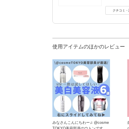
クチコミ・
使用アイテムのほかのレビュー
みなさんこんにちわー♫ @cosme
TOKYO美容部員のウトンです！