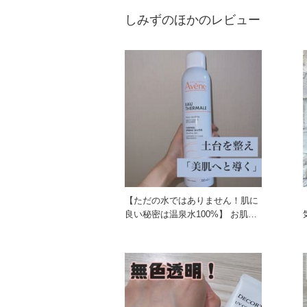
しみずのほかのレビュー
【ただの水ではありません！肌に
良い秘密は温泉水100%】 お肌に
良いミネラルバランスの温