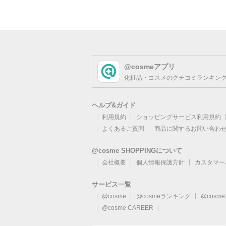
@cosmeアプリ
化粧品・コスメのクチコミランキング
ヘルプ&ガイド
利用規約
ショッピングサービス利用規約
よくあるご質問
商品に関するお問い合わ
@cosme SHOPPINGについて
会社概要
個人情報保護方針
カスタマー
サービス一覧
@cosme
@cosmeランキング
@cosm
@cosme CAREER