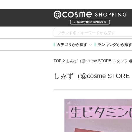
カテゴリから探す
ランキングから探す
TOP
しみず（@cosme STORE スタッフ 
しみず（@cosme STOR