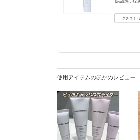
¥2,
販売価格：
クチコミ・
使用アイテムのほかのレビュー