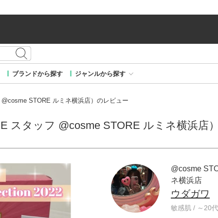
ブランドから探す
ジャンルから探す
 @cosme STORE ルミネ横浜店）のレビュー
RE スタッフ @cosme STORE ルミネ横浜
@cosme ST
ネ横浜店
ウダガワ
敏感肌 / ～20代