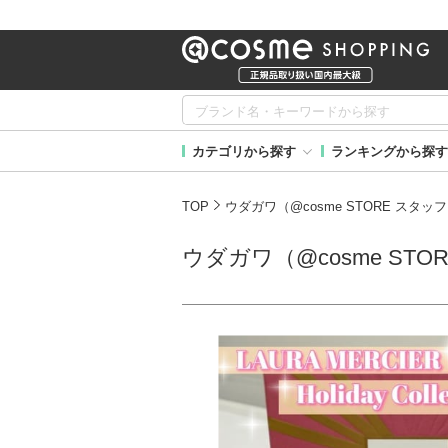
カテゴリから探す
ランキングから探す
TOP
ウダガワ（@cosme STORE スタッフ
ウダガワ（@cosme STO