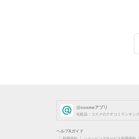
@cosmeアプリ
化粧品・コスメのクチコミランキング
ヘルプ&ガイド
利用規約
ショッピングサービス利用規約