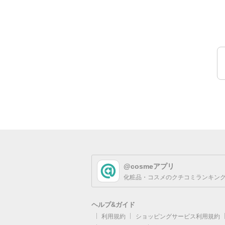
@cosmeアプリ
化粧品・コスメのクチコミランキング
ヘルプ&ガイド
利用規約
ショッピングサービス利用規約