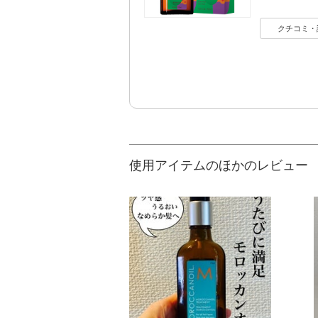
クチコミ・
使用アイテムのほかのレビュー