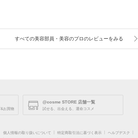
すべての美容部員・美容のプロのレビューをみる
@cosme STORE 店舗一覧
&お買物
試せる、出会える、運命コスメ
個人情報の取り扱いについて
特定商取引法に基づく表示
ヘルプデスク