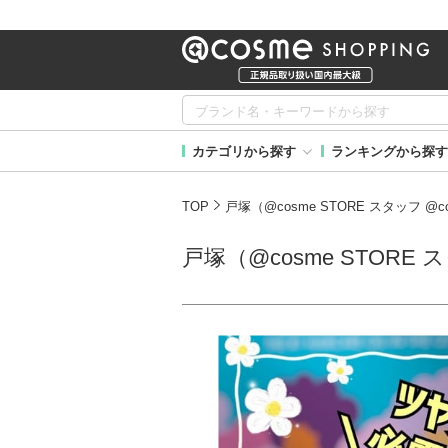
カテゴリから探す
ランキングから探す
TOP
戸塚（@cosme STORE スタッフ 
戸塚（@cosme STORE