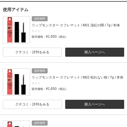
使用アイテム
送料無料
リップモンスター スフレマット / M01 深紅の闇 / 7g / 本体
ケイト
¥1,650
販売価格：
（税込）
クチコミ・評判をみる
購入ページへ
送料無料
リップモンスター スフレマット / M02 枯れない桜 / 7g / 本体
ケイト
¥1,650
販売価格：
（税込）
クチコミ・評判をみる
購入ページへ
送料無料