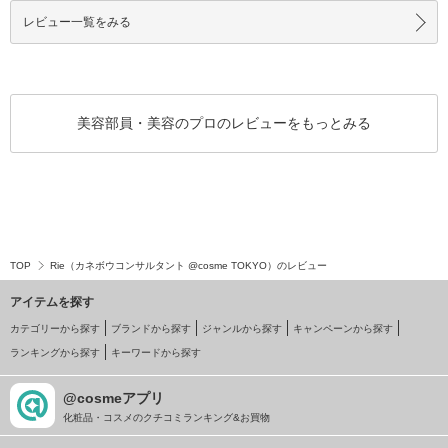
レビュー一覧をみる
美容部員・美容のプロのレビューをもっとみる
TOP
Rie（カネボウコンサルタント @cosme TOKYO）のレビュー
アイテムを探す
カテゴリーから探す
ブランドから探す
ジャンルから探す
キャンペーンから探す
ランキングから探す
キーワードから探す
@cosmeアプリ
化粧品・コスメのクチコミランキング&お買物