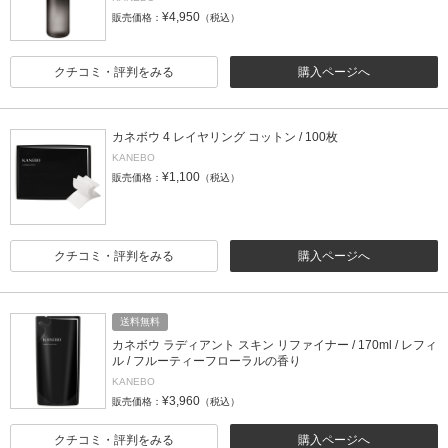
¥4,950
販売価格：
（税込）
クチコミ・評判をみる
購入ページへ
カネボウ 4 レイヤリング コットン / 100枚
KANEBO
¥1,100
販売価格：
（税込）
クチコミ・評判をみる
購入ページへ
送料無料
カネボウ ラディアント スキン リファイナー / 170ml / レフィ
ル / フルーティーフローラルの香り
KANEBO
¥3,960
販売価格：
（税込）
クチコミ・評判をみる
購入ページへ