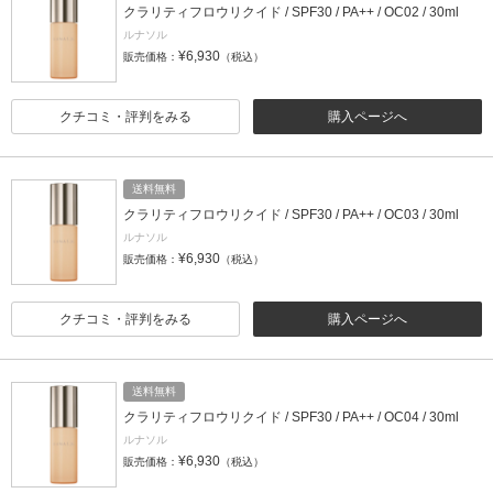
クラリティフロウリクイド / SPF30 / PA++ / OC02 / 30ml
ルナソル
¥6,930
販売価格：
（税込）
クチコミ・評判をみる
購入ページへ
送料無料
クラリティフロウリクイド / SPF30 / PA++ / OC03 / 30ml
ルナソル
¥6,930
販売価格：
（税込）
クチコミ・評判をみる
購入ページへ
送料無料
クラリティフロウリクイド / SPF30 / PA++ / OC04 / 30ml
ルナソル
¥6,930
販売価格：
（税込）