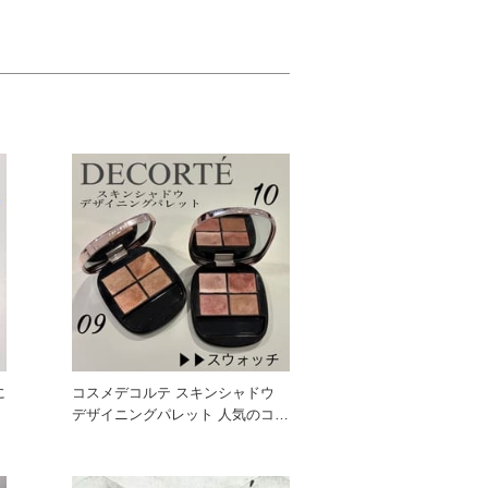
に
コスメデコルテ スキンシャドウ
デザイニングパレット 人気のコス
メデコルテのアイパレ