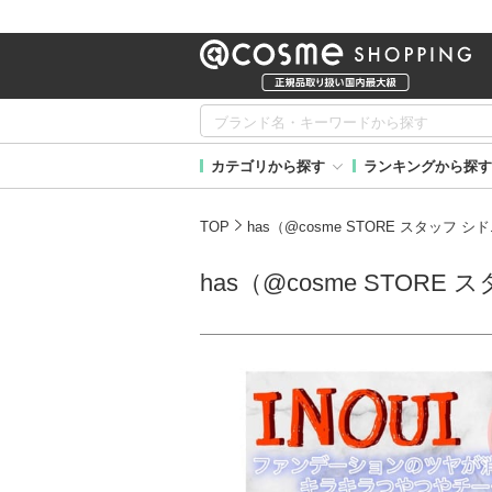
カテゴリから探す
ランキングから探す
TOP
has（@cosme STORE スタッフ
has（@cosme STO