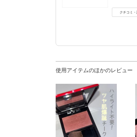
クチコミ・
使用アイテムのほかのレビュー