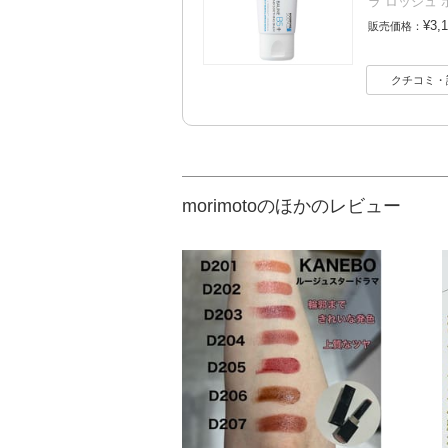
ラ ロッシュ 
¥3,
販売価格：
クチコミ・
morimotoのほかのレビュー