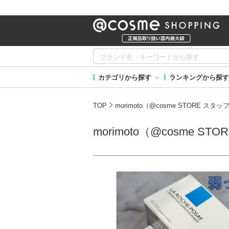
カテゴリから探す
ランキングから探す
TOP
morimoto（@cosme STORE ス
morimoto（@cosme 