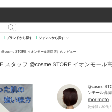
ブランドから探す
ジャンルから探す
タッフ @cosme STORE イオンモール高岡店）のレビュー
STORE スタッフ @cosme STORE イオン
@cosme ST
ンモール高岡
morimoto
乾燥肌 / 30代 