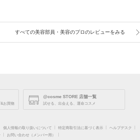
すべての美容部員・美容のプロのレビューをみる
@cosme STORE 店舗一覧
&お買物
試せる、出会える、運命コスメ
個人情報の取り扱いについて
特定商取引法に基づく表示
ヘルプデスク
せ
お問い合わせ（メンバー用）