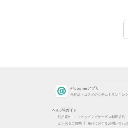
@cosmeアプリ
化粧品・コスメのクチコミランキング
ヘルプ&ガイド
利用規約
ショッピングサービス利用規約
よくあるご質問
商品に関するお問い合わ