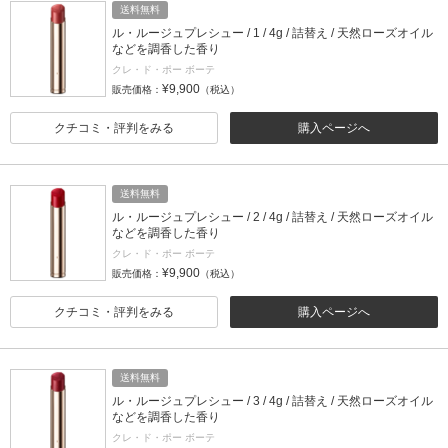
送料無料
ル・ルージュプレシュー / 1 / 4g / 詰替え / 天然ローズオイル
などを調香した香り
クレ・ド・ポー ボーテ
¥9,900
販売価格：
（税込）
クチコミ・評判をみる
購入ページへ
送料無料
ル・ルージュプレシュー / 2 / 4g / 詰替え / 天然ローズオイル
などを調香した香り
クレ・ド・ポー ボーテ
¥9,900
販売価格：
（税込）
クチコミ・評判をみる
購入ページへ
送料無料
ル・ルージュプレシュー / 3 / 4g / 詰替え / 天然ローズオイル
などを調香した香り
クレ・ド・ポー ボーテ