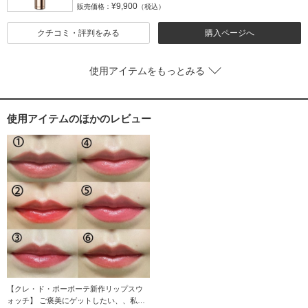
¥9,900
販売価格：
（税込）
クチコミ・評判をみる
購入ページへ
使用アイテムをもっとみる
使用アイテムのほかのレビュー
【クレ・ド・ポーボーテ新作リップスウ
ォッチ】 ご褒美にゲットしたい、、私の