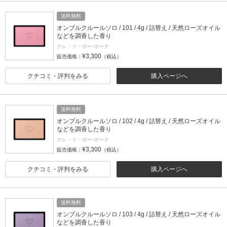
送料無料
オンブルクルールソロ / 101 / 4g / 詰替え / 天然ローズオイル
などを調香した香り
クレ・ド・ポー ボーテ
¥3,300
販売価格：
（税込）
クチコミ・評判をみる
購入ページへ
送料無料
オンブルクルールソロ / 102 / 4g / 詰替え / 天然ローズオイル
などを調香した香り
クレ・ド・ポー ボーテ
¥3,300
販売価格：
（税込）
クチコミ・評判をみる
購入ページへ
送料無料
オンブルクルールソロ / 103 / 4g / 詰替え / 天然ローズオイル
などを調香した香り