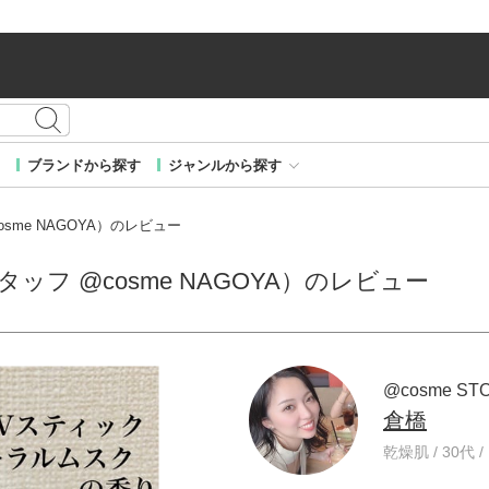
ブランドから探す
ジャンルから探す
cosme NAGOYA）のレビュー
スタッフ @cosme NAGOYA）のレビュー
@cosme ST
倉橋
乾燥肌 / 30代 