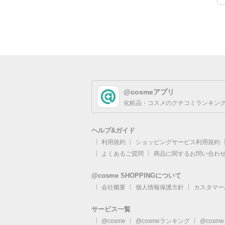
@cosmeアプリ
化粧品・コスメのクチコミランキング
ヘルプ&ガイド
利用規約
ショッピングサービス利用規約
よくあるご質問
商品に関するお問い合わ
@cosme SHOPPINGについて
会社概要
個人情報保護方針
カスタマー
サービス一覧
@cosme
@cosmeランキング
@cosm