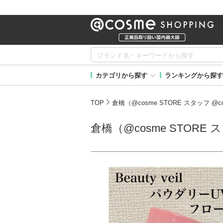
カテゴリから探す
ランキングから探す
TOP
倉橋（@cosme STORE スタッフ @
倉橋（@cosme STORE 