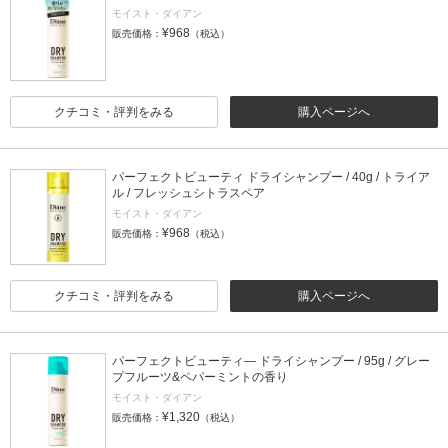
モイスト・ダイアン
¥968
販売価格：
（税込）
クチコミ・評判をみる
購入ページへ
パーフェクトビューティ ドライシャンプー / 40g / トライア
ル / フレッシュシトラスペア
モイスト・ダイアン
¥968
販売価格：
（税込）
クチコミ・評判をみる
購入ページへ
パーフェクトビューティ― ドライシャンプー / 95g / グレー
プフルーツ&ペパーミントの香り
モイスト・ダイアン
¥1,320
販売価格：
（税込）