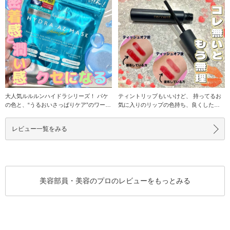
大人気ルルルンハイドラシリーズ！ パケ
ティントリップもいいけど、 持ってるお
の色と、“うるおいさっぱりケア”のワード
気に入りのリップの色持ち、良くしたく
に惹かれて購
ないですか？
レビュー一覧をみる
美容部員・美容のプロのレビューをもっとみる