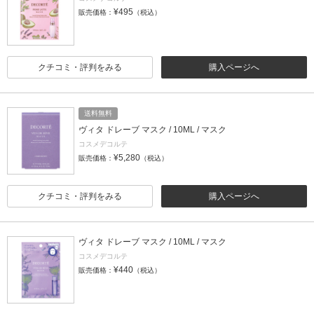
¥495
販売価格：
（税込）
クチコミ・評判をみる
購入ページへ
送料無料
ヴィタ ドレーブ マスク / 10ML / マスク
コスメデコルテ
¥5,280
販売価格：
（税込）
クチコミ・評判をみる
購入ページへ
ヴィタ ドレーブ マスク / 10ML / マスク
コスメデコルテ
¥440
販売価格：
（税込）