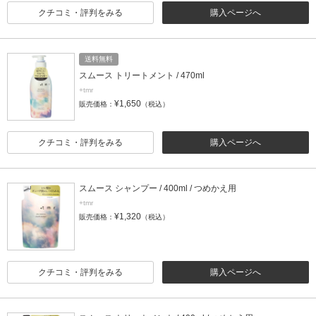
クチコミ・評判をみる
購入ページへ
送料無料
スムース トリートメント / 470ml
+tmr
¥1,650
販売価格：
（税込）
クチコミ・評判をみる
購入ページへ
スムース シャンプー / 400ml / つめかえ用
+tmr
¥1,320
販売価格：
（税込）
クチコミ・評判をみる
購入ページへ