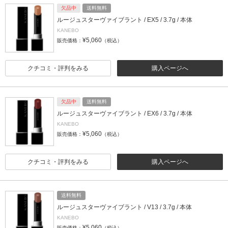
欠品中
送料無料
ルージュスターヴァイブラント / EX5 / 3.7g / 本体
KANEBO
¥5,060
販売価格：
（税込）
クチコミ・評判をみる
購入ページへ
欠品中
送料無料
ルージュスターヴァイブラント / EX6 / 3.7g / 本体
KANEBO
¥5,060
販売価格：
（税込）
クチコミ・評判をみる
購入ページへ
送料無料
ルージュスターヴァイブラント / V13 / 3.7g / 本体
KANEBO
¥5,060
販売価格：
（税込）