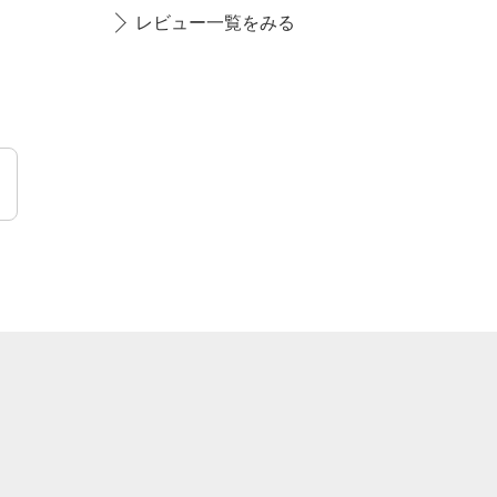
レビュー一覧をみる