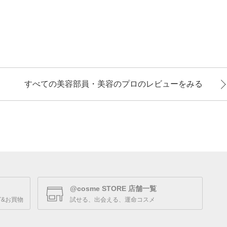
すべての美容部員・美容のプロのレビューをみる
@cosme STORE 店舗一覧
&お買物
試せる、出会える、運命コスメ