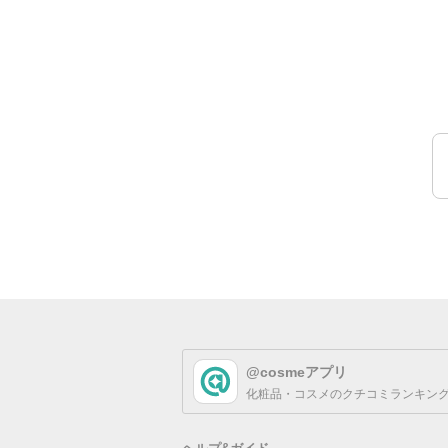
@cosmeアプリ
化粧品・コスメのクチコミランキング