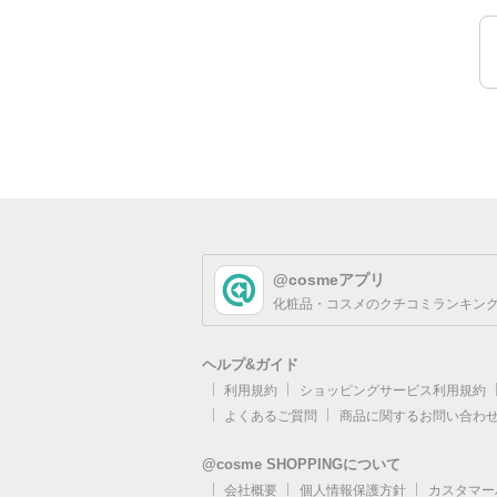
@cosmeアプリ
化粧品・コスメのクチコミランキング
ヘルプ&ガイド
利用規約
ショッピングサービス利用規約
よくあるご質問
商品に関するお問い合わ
@cosme SHOPPINGについて
会社概要
個人情報保護方針
カスタマー