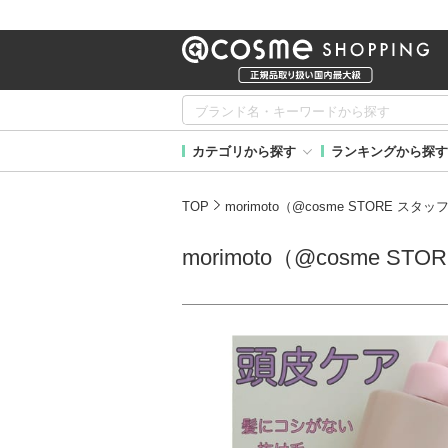
カテゴリから探す
ランキングから探す
TOP
morimoto（@cosme STORE ス
morimoto（@cosme 