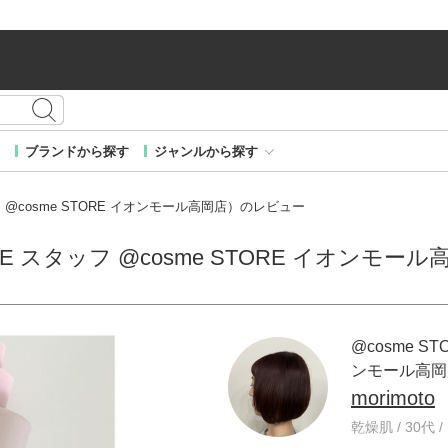
ブランドから探す
ジャンルから探す
タッフ @cosme STORE イオンモール高岡店）のレビュー
STORE スタッフ @cosme STORE イオン
@cosme ST
ンモール高岡
morimoto
乾燥肌 / 30代 