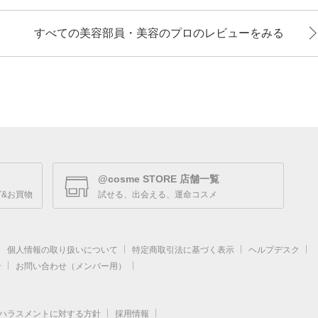
すべての美容部員・美容のプロのレビューをみる
@cosme STORE 店舗一覧
&お買物
試せる、出会える、運命コスメ
個人情報の取り扱いについて
特定商取引法に基づく表示
ヘルプデスク
せ
お問い合わせ（メンバー用）
ハラスメントに対する方針
採用情報