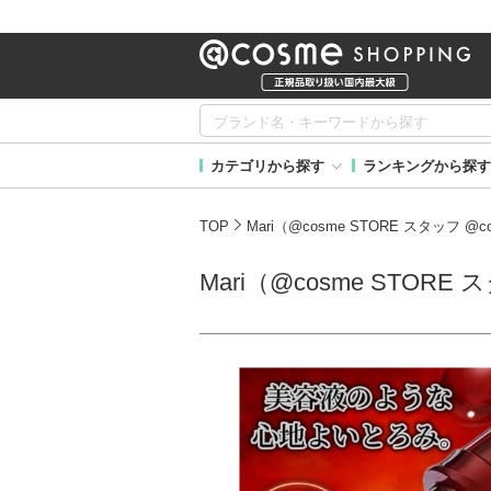
カテゴリから探す
ランキングから探す
TOP
Mari（@cosme STORE スタッフ
Mari（@cosme STO