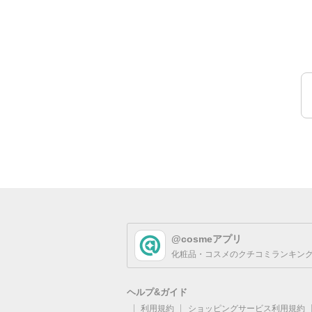
@cosmeアプリ
化粧品・コスメのクチコミランキング
ヘルプ&ガイド
利用規約
ショッピングサービス利用規約