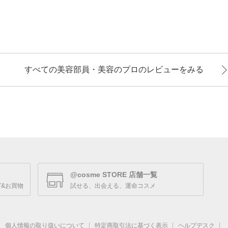
すべての美容部員・美容のプロのレビューをみる
@cosme STORE 店舗一覧
&お買物
試せる、出会える、運命コスメ
個人情報の取り扱いについて
特定商取引法に基づく表示
ヘルプデスク