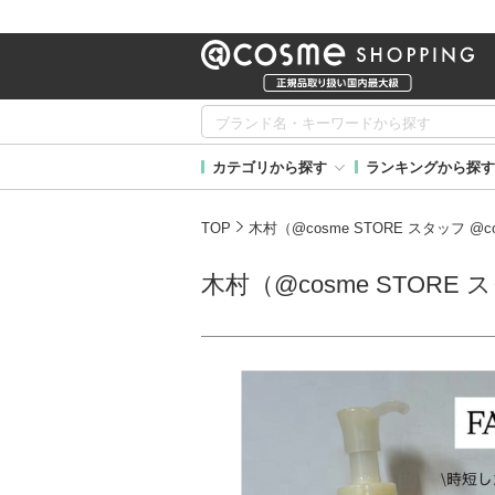
カテゴリから探す
ランキングから探す
TOP
木村（@cosme STORE スタッフ @
木村（@cosme STORE 