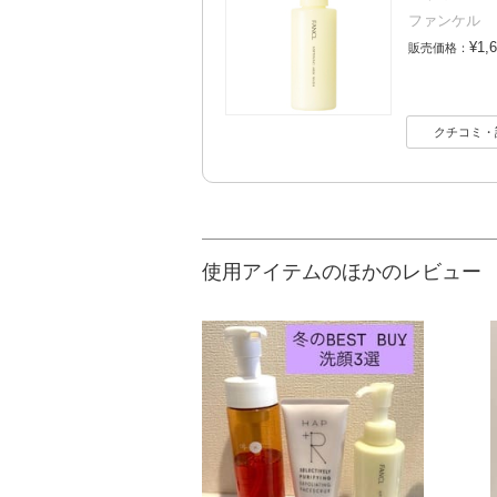
ファンケル
¥1,
販売価格：
クチコミ・
使用アイテムのほかのレビュー