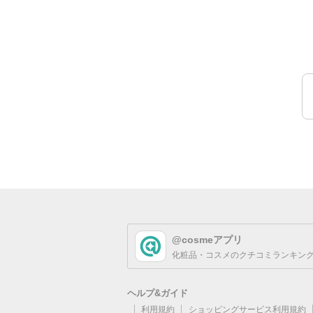
@cosmeアプリ
化粧品・コスメのクチコミランキング
ヘルプ&ガイド
利用規約
ショッピングサービス利用規約