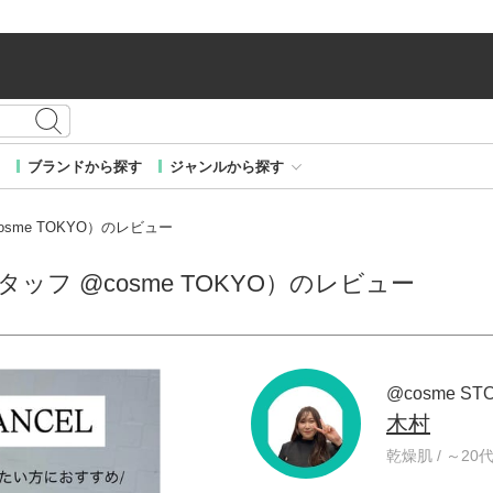
ブランドから探す
ジャンルから探す
cosme TOKYO）のレビュー
スタッフ @cosme TOKYO）のレビュー
@cosme ST
木村
乾燥肌 / ～20代