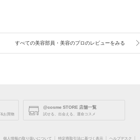
すべての美容部員・美容のプロのレビューをみる
@cosme STORE 店舗一覧
&お買物
試せる、出会える、運命コスメ
個人情報の取り扱いについて
特定商取引法に基づく表示
ヘルプデスク