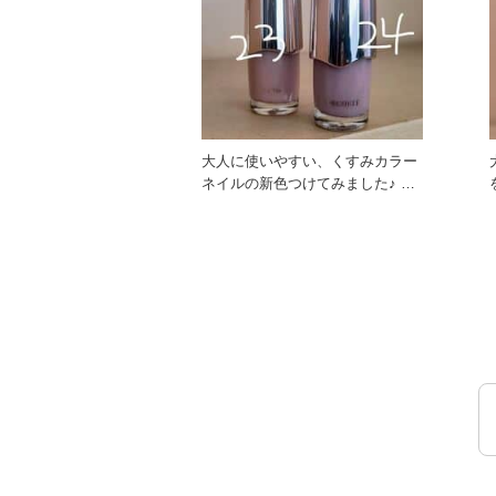
大人に使いやすい、くすみカラー
ネイルの新色つけてみました♪ ど
んなシーンにも使いやすく、