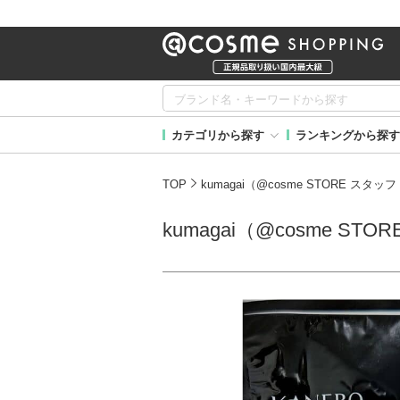
カテゴリから探す
ランキングから探す
TOP
kumagai（@cosme STORE 
kumagai（@cosme 