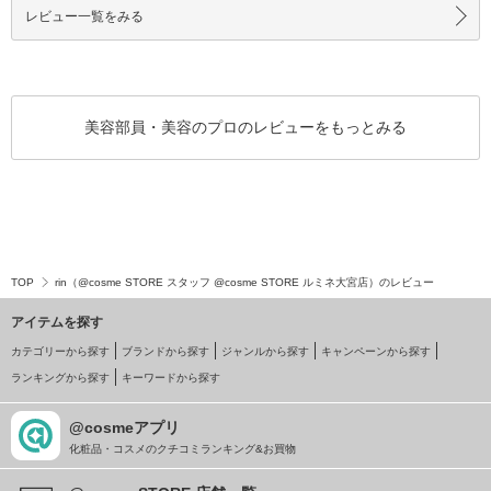
レビュー一覧をみる
美容部員・美容のプロのレビューをもっとみる
TOP
rin（@cosme STORE スタッフ @cosme STORE ルミネ大宮店）のレビュー
アイテムを探す
カテゴリーから探す
ブランドから探す
ジャンルから探す
キャンペーンから探す
ランキングから探す
キーワードから探す
@cosmeアプリ
化粧品・コスメのクチコミランキング&お買物