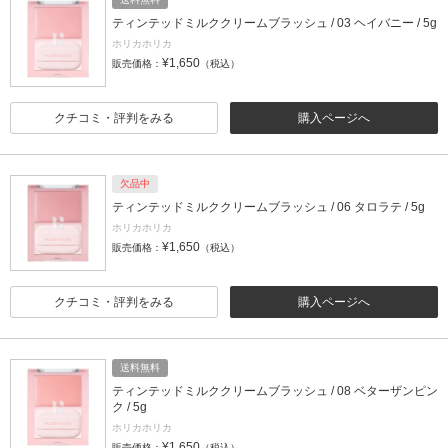
ティンテッドミルククリームブラッシュ / 03 ヘイバニー / 5g
ホリカホリカ
¥1,650
販売価格：
（税込）
クチコミ・評判をみる
購入ページへ
欠品中
ティンテッドミルククリームブラッシュ / 06 タロラテ / 5g
ホリカホリカ
¥1,650
販売価格：
（税込）
クチコミ・評判をみる
購入ページへ
送料無料
ティンテッドミルククリームブラッシュ / 08 ベターザンピン
ク / 5g
ホリカホリカ
¥1,650
販売価格：
（税込）