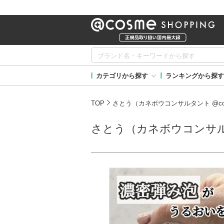
カテゴリから探す
ランキングから探す
TOP
さとう（カネボウコンサルタント @co
さとう（カネボウコンサルタ