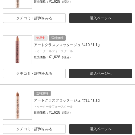
¥1,628
販売価格：
（税込）
クチコミ・評判をみる
購入ページへ
欠品中
送料無料
アートクラスフロッタージュ / #10 / 1.1g
トゥークールフォースクール
¥1,628
販売価格：
（税込）
クチコミ・評判をみる
購入ページへ
送料無料
アートクラスフロッタージュ / #11 / 1.1g
トゥークールフォースクール
¥1,628
販売価格：
（税込）
クチコミ・評判をみる
購入ページへ