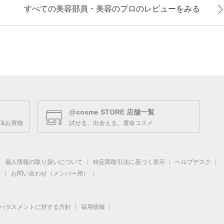
すべての美容部員・美容のプロのレビューをみる
@cosme STORE 店舗一覧
&お買物
試せる、出会える、運命コスメ
個人情報の取り扱いについて
特定商取引法に基づく表示
ヘルプデスク
せ
お問い合わせ（メンバー用）
ハラスメントに対する方針
採用情報