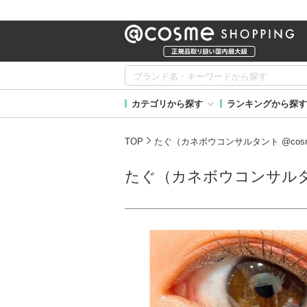
カテゴリから探す
ランキングから探す
TOP
たぐ（カネボウコンサルタント @cos
たぐ（カネボウコンサルタン