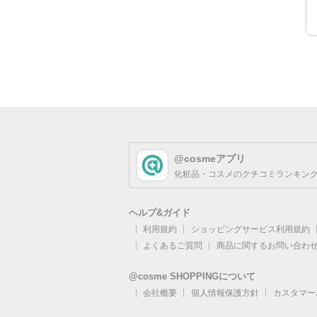
@cosmeアプリ
化粧品・コスメのクチコミランキング
ヘルプ&ガイド
利用規約
ショッピングサービス利用規約
よくあるご質問
商品に関するお問い合わ
@cosme SHOPPINGについて
会社概要
個人情報保護方針
カスタマー