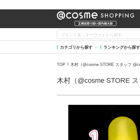
カテゴリから探す
ランキングから探す
TOP
木村（@cosme STORE スタッフ @
木村（@cosme STORE