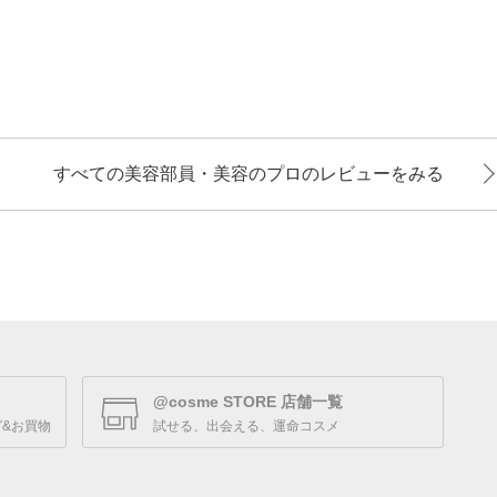
すべての美容部員・美容のプロのレビューをみる
@cosme STORE 店舗一覧
&お買物
試せる、出会える、運命コスメ