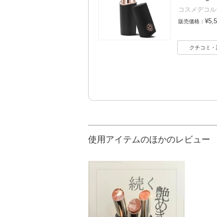
コスメデコル
¥5,
販売価格：
クチコミ・
使用アイテムのほかのレビュー