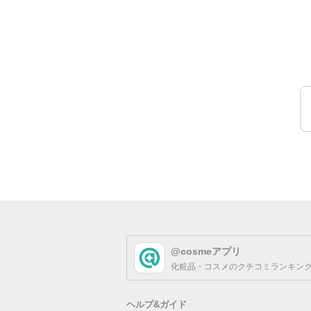
@cosmeアプリ
化粧品・コスメのクチコミランキング
ヘルプ&ガイド