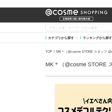
カテゴリから探す
ランキングから探す
TOP
MK＊（@cosme STORE スタッフ
MK＊（@cosme STOR