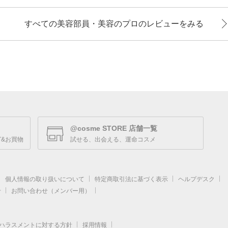
すべての美容部員・美容のプロのレビューをみる
@cosme STORE 店舗一覧
&お買物
試せる、出会える、運命コスメ
個人情報の取り扱いについて
特定商取引法に基づく表示
ヘルプデスク
せ
お問い合わせ（メンバー用）
ハラスメントに対する方針
採用情報