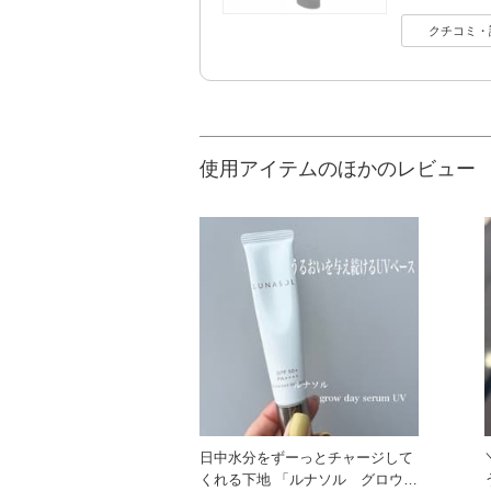
クチコミ・
使用アイテムのほかのレビュー
日中水分をずーっとチャージして
くれる下地 「ルナソル グロウデ