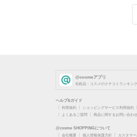
@cosmeアプリ
化粧品・コスメのクチコミランキング
ヘルプ&ガイド
利用規約
ショッピングサービス利用規約
よくあるご質問
商品に関するお問い合わ
@cosme SHOPPINGについて
会社概要
個人情報保護方針
カスタマー