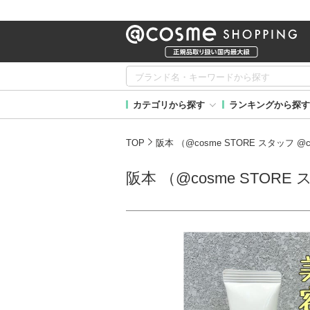
カテゴリから探す
ランキングから探す
TOP
阪本 （@cosme STORE スタッフ 
阪本 （@cosme STOR