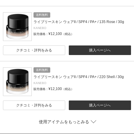
送料無料
ライブリースキン ウェアII / SPF4 / PA+ / 135 Rose / 30g
KANEBO
¥12,100
販売価格：
（税込）
クチコミ・評判をみる
購入ページへ
送料無料
ライブリースキン ウェアII / SPF4 / PA+ / 220 Shell / 30g
KANEBO
¥12,100
販売価格：
（税込）
クチコミ・評判をみる
購入ページへ
使用アイテムをもっとみる