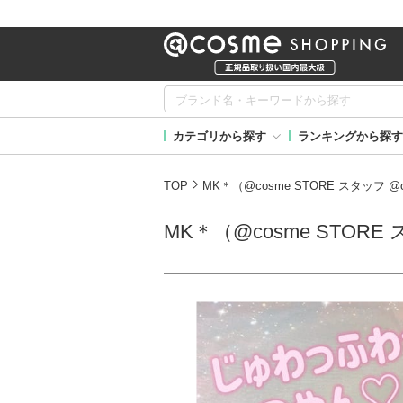
カテゴリから探す
ランキングから探す
TOP
MK＊（@cosme STORE スタッフ
MK＊（@cosme STOR