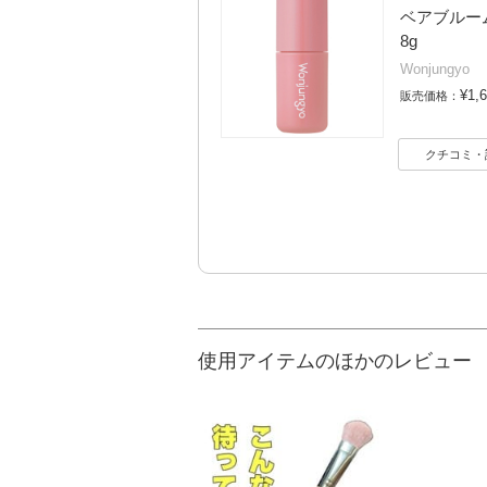
ベアブルームチ
8g
Wonjungyo
¥1,
販売価格：
クチコミ・
使用アイテムのほかのレビュー