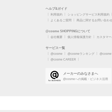
ヘルプ&ガイド
利用規約
ショッピングサービス利用規約
よくあるご質問
商品に関するお問い合わ
@cosme SHOPPINGについて
会社概要
個人情報保護方針
カスタマー
サービス一覧
@cosme
@cosmeランキング
@cosm
@cosme CAREER
メーカーのみなさまへ
@cosmeへの掲載・ビジネス活用