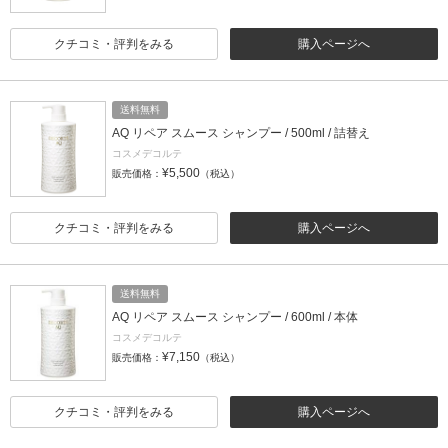
クチコミ・評判をみる
購入ページへ
送料無料
AQ リペア スムース シャンプー / 500ml / 詰替え
コスメデコルテ
¥5,500
販売価格：
（税込）
クチコミ・評判をみる
購入ページへ
送料無料
AQ リペア スムース シャンプー / 600ml / 本体
コスメデコルテ
¥7,150
販売価格：
（税込）
クチコミ・評判をみる
購入ページへ