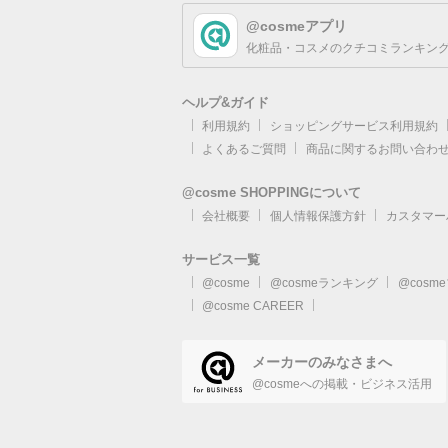
@cosmeアプリ
化粧品・コスメのクチコミランキング
ヘルプ&ガイド
利用規約
ショッピングサービス利用規約
よくあるご質問
商品に関するお問い合わ
@cosme SHOPPINGについて
会社概要
個人情報保護方針
カスタマー
サービス一覧
@cosme
@cosmeランキング
@cosm
@cosme CAREER
メーカーのみなさまへ
@cosmeへの掲載・ビジネス活用