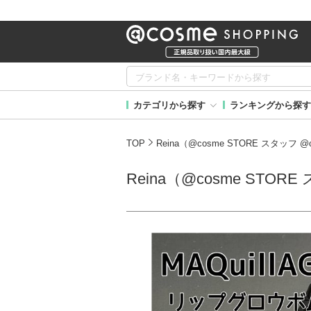
カテゴリから探す
ランキングから探す
TOP
Reina（@cosme STORE スタッフ
Reina（@cosme STO