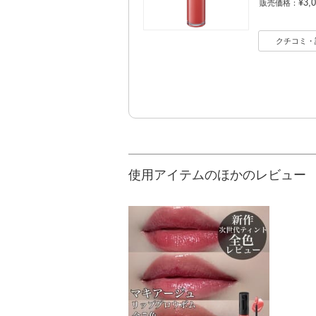
¥3,
販売価格：
クチコミ・
使用アイテムのほかのレビュー