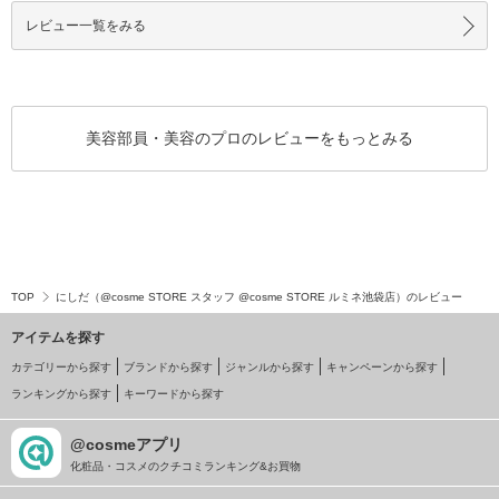
レビュー一覧をみる
美容部員・美容のプロのレビューをもっとみる
TOP
にしだ（@cosme STORE スタッフ @cosme STORE ルミネ池袋店）のレビュー
アイテムを探す
カテゴリーから探す
ブランドから探す
ジャンルから探す
キャンペーンから探す
ランキングから探す
キーワードから探す
@cosmeアプリ
化粧品・コスメのクチコミランキング&お買物