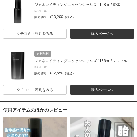
ジェネレイティングエッセンシャルズ / 168ml / 本体
KANEBO
¥13,200
販売価格：
（税込）
クチコミ・評判をみる
購入ページへ
送料無料
ジェネレイティングエッセンシャルズ / 168ml / レフィル
KANEBO
¥12,650
販売価格：
（税込）
クチコミ・評判をみる
購入ページへ
使用アイテムのほかのレビュー