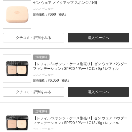
ゼン ウェア メイクアップ スポンジ / 1個
コスメデコルテ
¥660
販売価格：
（税込）
クチコミ・評判をみる
購入ページへ
送料無料
【レフィル/スポンジ・ケース別売り】ゼン ウェア パウダー
ファンデーション / SPF20 / PA++ / C11 / 9g / レフィル
コスメデコルテ
¥6,050
販売価格：
（税込）
クチコミ・評判をみる
購入ページへ
送料無料
【レフィル/スポンジ・ケース別売り】ゼン ウェア パウダー
ファンデーション / SPF20 / PA++ / C13 / 9g / レフィル
コスメデコルテ