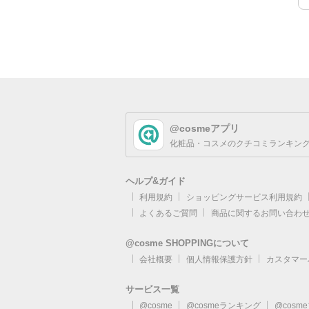
@cosmeアプリ
化粧品・コスメのクチコミランキング
ヘルプ&ガイド
利用規約
ショッピングサービス利用規約
よくあるご質問
商品に関するお問い合わ
@cosme SHOPPINGについて
会社概要
個人情報保護方針
カスタマー
サービス一覧
@cosme
@cosmeランキング
@cosm