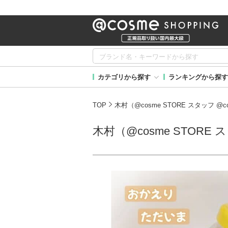
カテゴリから探す
ランキングから探す
TOP
木村（@cosme STORE スタッフ @
木村（@cosme STORE